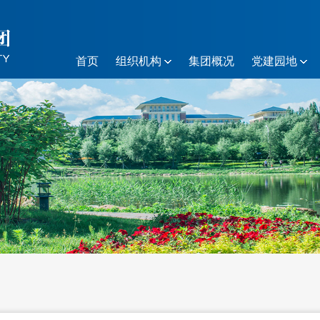
首页
组织机构
集团概况
党建园地