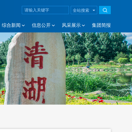
综合新闻
信息公开
风采展示
集团简报