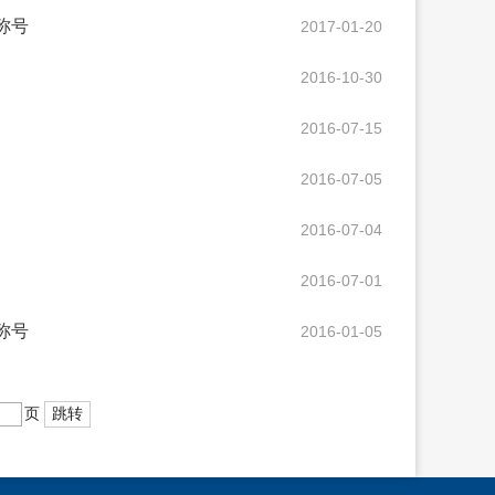
称号
2017-01-20
2016-10-30
2016-07-15
2016-07-05
2016-07-04
2016-07-01
称号
2016-01-05
页
跳转