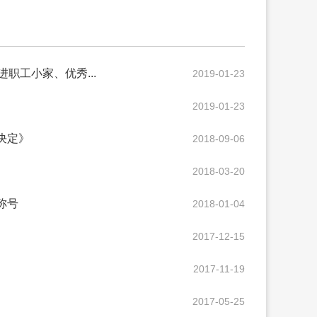
工小家、优秀...
2019-01-23
2019-01-23
决定》
2018-09-06
2018-03-20
称号
2018-01-04
2017-12-15
2017-11-19
2017-05-25