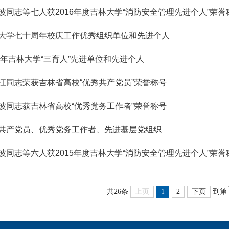
波同志等七人获2016年度吉林大学“消防安全管理先进个人”荣誉
大学七十周年校庆工作优秀组织单位和先进个人
16年吉林大学“三育人”先进单位和先进个人
江同志荣获吉林省高校“优秀共产党员”荣誉称号
波同志获吉林省高校“优秀党务工作者”荣誉称号
共产党员、优秀党务工作者、先进基层党组织
波同志等六人获2015年度吉林大学“消防安全管理先进个人”荣誉
共26条
上页
1
2
下页
到第