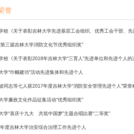
荣誉
学校《关于表彰吉林大学先进基层工会组织、优秀工会干部、先进职
“第三届吉林大学消防文化节优秀组织奖”
学校《关于表彰2018年吉林大学“三育人”先进单位和先进个人的
大学“巾帼建功”活动先进集体和先进个人
波同志等七人获2017年度吉林大学“消防安全管理先进个人”荣誉
大学廉政文化作品征集活动“优秀组织奖”
大学“喜庆十九大 共筑中国梦”主题合唱比赛“二等奖”
16年度吉林大学治安综合治理工作先进个人