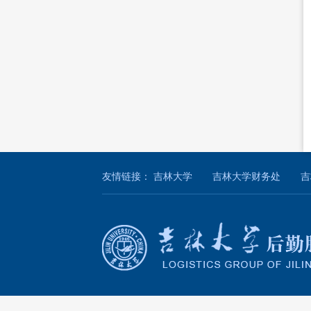
友情链接：
吉林大学
吉林大学财务处
吉