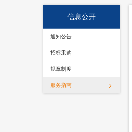
信息公开
通知公告
招标采购
规章制度
服务指南