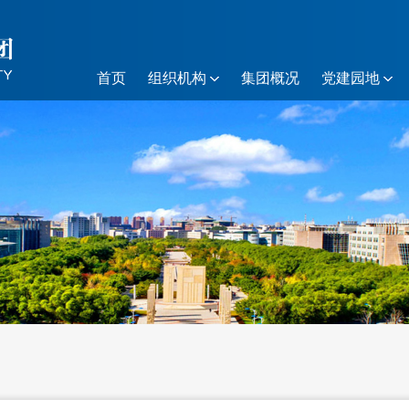
首页
组织机构
集团概况
党建园地