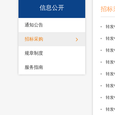
信息公开
招标
通知公告
转发
转发
招标采购
转发
规章制度
转发
服务指南
转发
转发
转发
转发