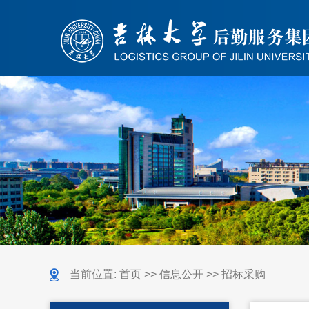
当前位置:
首页
>>
信息公开
>>
招标采购