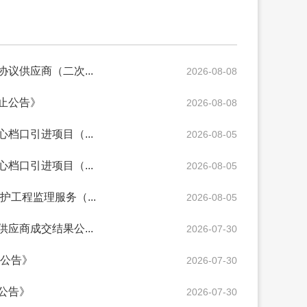
供应商（二次...
2026-08-08
止公告》
2026-08-08
口引进项目（...
2026-08-05
口引进项目（...
2026-08-05
工程监理服务（...
2026-08-05
商成交结果公...
2026-07-30
选公告》
2026-07-30
公告》
2026-07-30