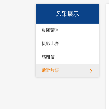
风采展示
集团荣誉
摄影比赛
感谢信
后勤故事