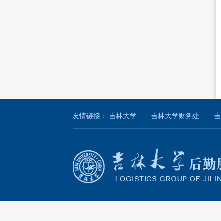
友情链接：
吉林大学
吉林大学财务处
吉