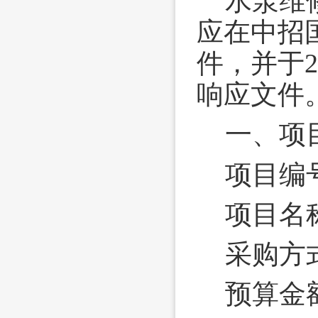
水泵维
应在中招
件，并于2
响应文件
一、项
项目编号
项目名
采购方
预算金