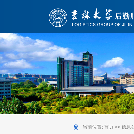
当前位置:
首页
>>
信息