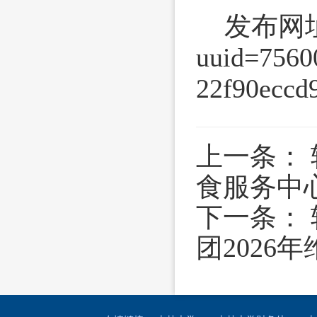
发布网址：ht
uuid=7560
22f90ec
上一条：
食服务中
下一条：
团202