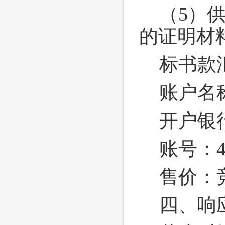
（5）
的证明材
标书款
账户名
开户银
账号：420
售价：
四、响