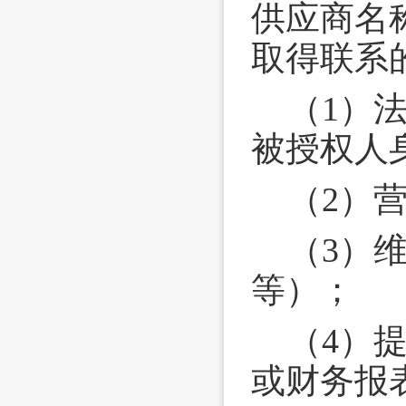
供应商名
取得联系
（1）
被授权人
（2）
（3）
等）；
（4）提
或财务报