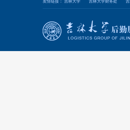
友情链接：
吉林大学
吉林大学财务处
吉