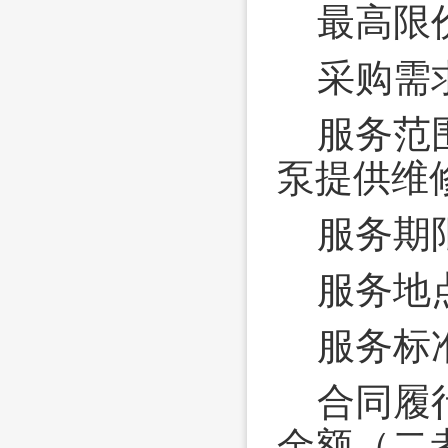
最高限
采购需
服务范
泵提供维
服务期
服务地
服务标
合同履
金额（二