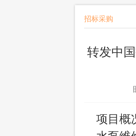
招标采购
转发中国
项目概