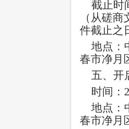
截止时间
（从磋商
件截止之
地点：
春市净月区
五、开
时间：2
地点：
春市净月区