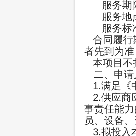
服务期
服务地
服务标
合同履行
者先到为准
本项目不
二、申请
1.满足
2.
供应商
事责任能力
员、设备、
3.拟投