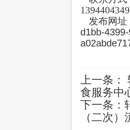
1394404349
发布网址：htt
d1bb-4399-
a02abde
上一条：
食服务中
下一条：
（二次）