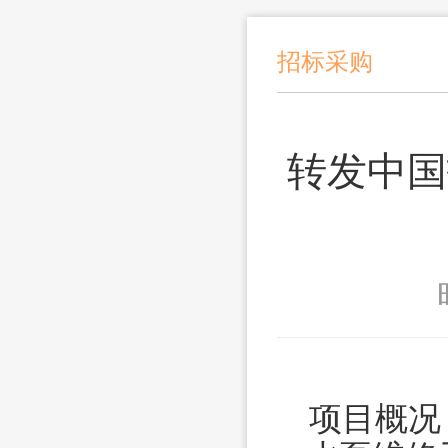
招标采购
转发中国
项目概况