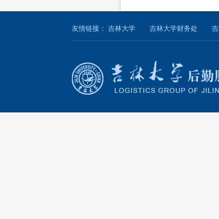
友情链接：
吉林大学
吉林大学财务处
吉