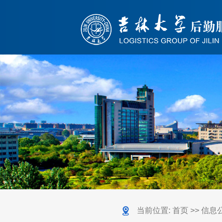
当前位置:
首页
>>
信息