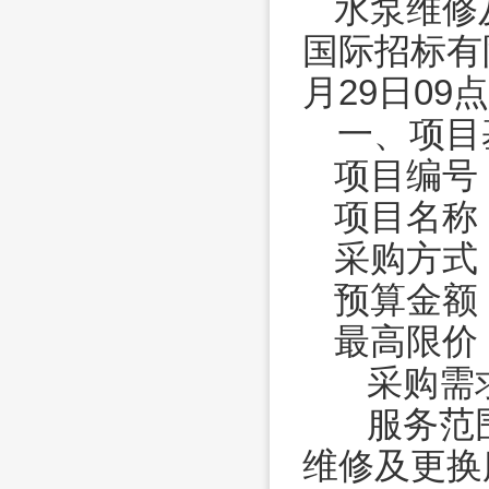
水泵维修
国际招标有
月29日09点
一、项目
项目
编号
项目名称
采购方式
预算金额
最高限价
采购需
服务范
维修及更换