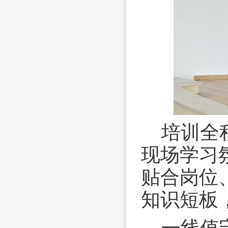
培训全
现场学习
贴合岗位
知识短板
一线值