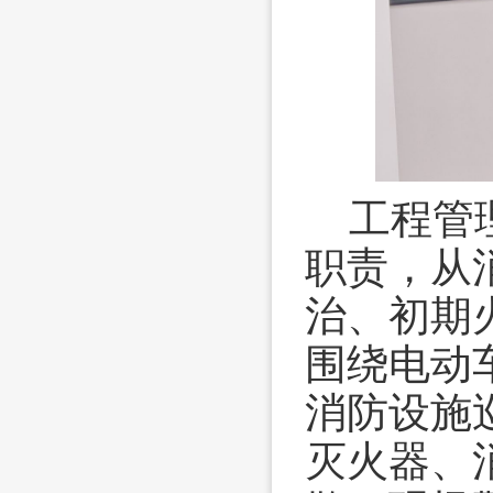
工程管
职责，从
治、初期
围绕电动
消防设施
灭火器、