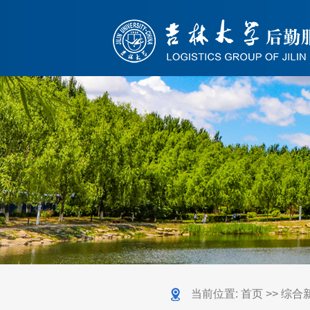
当前位置:
首页
>>
综合