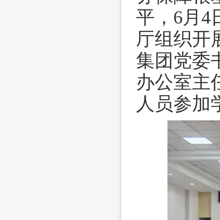
平，6月
厅组织开
集团党委
办公室主
人员参加