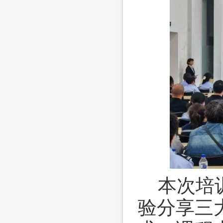
本次培
验分享三