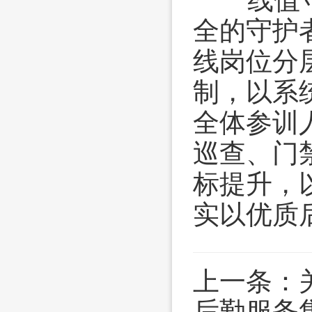
全的守护
线岗位分
制，以系
全体参训
巡查、门
标提升，
实以优质
上一条：
后勤服务