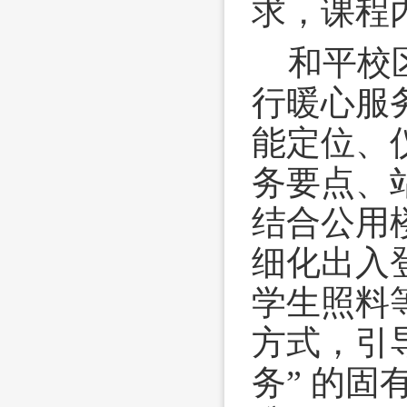
求，课程
和平校
行暖心服
能定位、
务要点、
结合公用
细化出入
学生照料
方式，引
务” 的