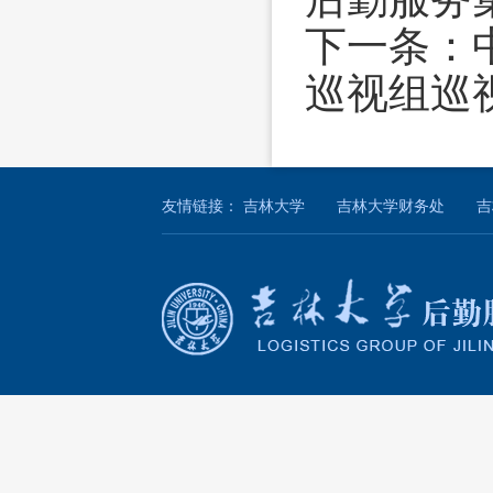
下一条：
巡视组巡
友情链接：
吉林大学
吉林大学财务处
吉