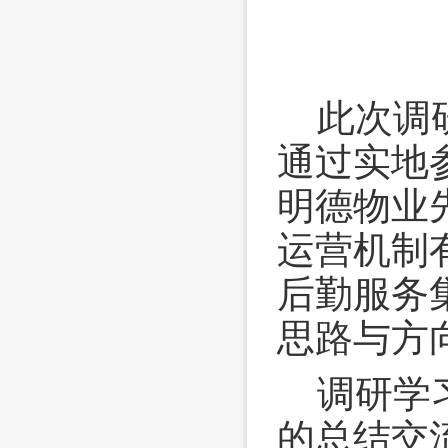
此次调
通过实地
明德物业
运营机制
后勤服务
思路与方
调研学
的总结交