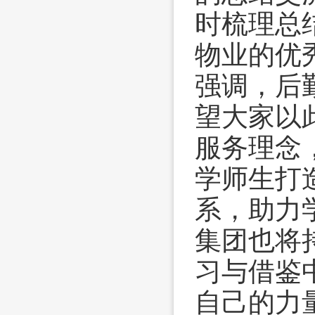
时梳理总
物业的优
强调，后
望大家以
服务理念
学师生打
系，助力
集团也将
习与借鉴
自己的力