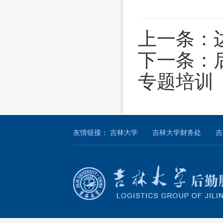
上一条：
下一条：
专题培训
友情链接：
吉林大学
吉林大学财务处
吉