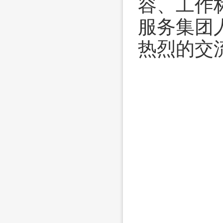
容、工作
服务集团
热烈的交