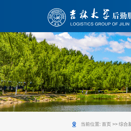
当前位置:
首页
>>
综合