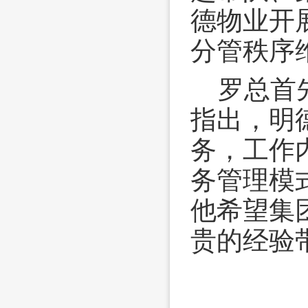
德物业开
分管秩序
罗总首
指出，明
务，工作
务管理模
他希望集
贵的经验