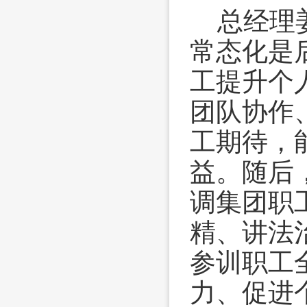
总经理
常态化是
工提升个
团队协作
工期待，
益。随后
调集团职
精、讲法
参训职工
力、促进